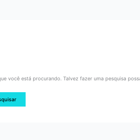
ue você está procurando. Talvez fazer uma pesquisa possa