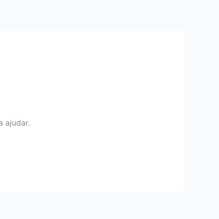
 ajudar.