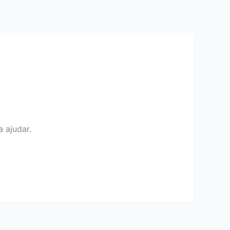
 ajudar.