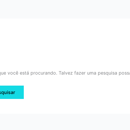
ue você está procurando. Talvez fazer uma pesquisa possa