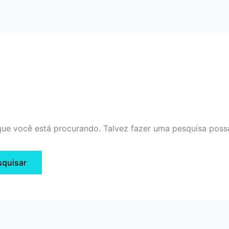
ue você está procurando. Talvez fazer uma pesquisa possa