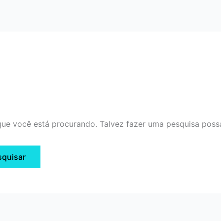
ue você está procurando. Talvez fazer uma pesquisa possa