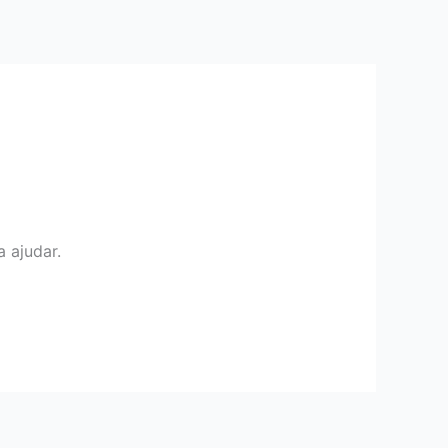
 ajudar.