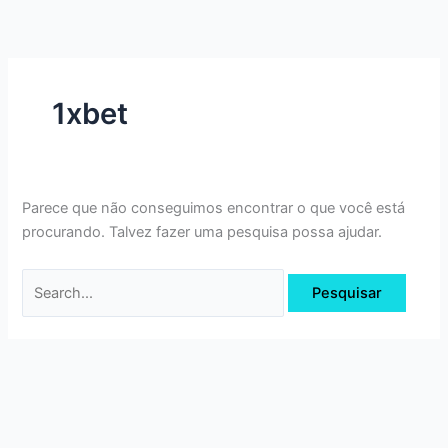
Ir
Pesquisar
para
por:
o
conteúdo
1xbet
Parece que não conseguimos encontrar o que você está
procurando. Talvez fazer uma pesquisa possa ajudar.